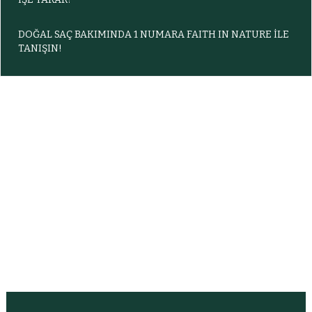
DOĞAL SAÇ BAKIMINDA 1 NUMARA FAITH IN NATURE İLE
TANIŞIN!