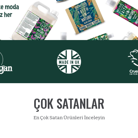
ÇOK SATANLAR
En Çok Satan Ürünleri İnceleyin