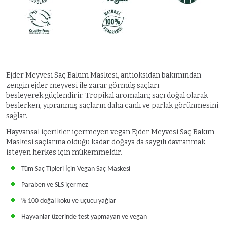
Ejder Meyvesi Saç Bakım Maskesi, antioksidan bakımından
zengin ejder meyvesi ile zarar görmüş saçları
besleyerek güçlendirir. Tropikal aromaları; saçı doğal olarak
beslerken, yıpranmış saçların daha canlı ve parlak görünmesini
sağlar.
Hayvansal içerikler içermeyen vegan Ejder Meyvesi Saç Bakım
Maskesi saçlarına olduğu kadar doğaya da saygılı davranmak
isteyen herkes için mükemmeldir.
Tüm Saç Tipleri İçin Vegan Saç Maskesi
Paraben ve SLS içermez
% 100 doğal koku ve uçucu yağlar
Hayvanlar üzerinde test yapmayan ve vegan